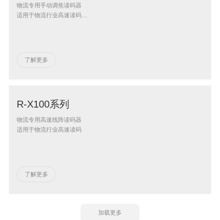
物流专用手动调焦读码器
适用于物流行业高速读码
具备超大视野和超大景深
了解更多
R-X100系列
物流专用高速线阵读码器
适用于物流行业高速读码
了解更多
加载更多