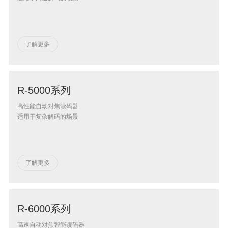
了解更多
R-5000系列
高性能自动对焦读码器
适用于复杂解码的场景
了解更多
R-6000系列
高速自动对焦智能读码器