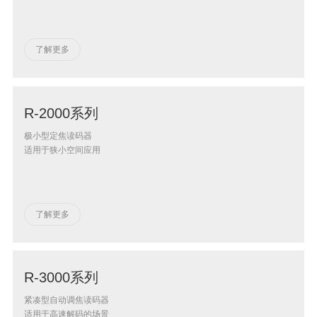
了解更多
R-2000系列
极小型定焦读码器
适用于狭小空间应用
了解更多
R-3000系列
紧凑型自动调焦读码器
适用于高速解码的场景