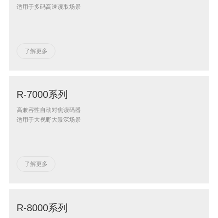
适用于多码高速读取场景
了解更多
R-7000系列
高兼容性自动对焦读码器
适用于大视野大景深场景
了解更多
R-8000系列