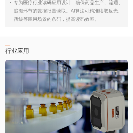
专为医疗行业读码应用设计，确保药品生产、流通、
追溯环节的数据批量读取。AI算法可精准读取反光、
褶皱等应用场景的条码，提高读码效率。
行业应用