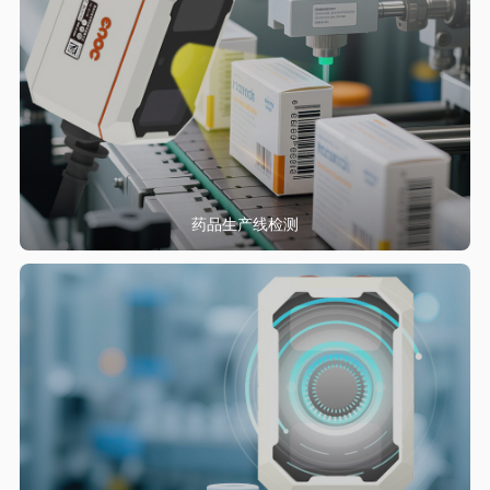
药品生产线检测