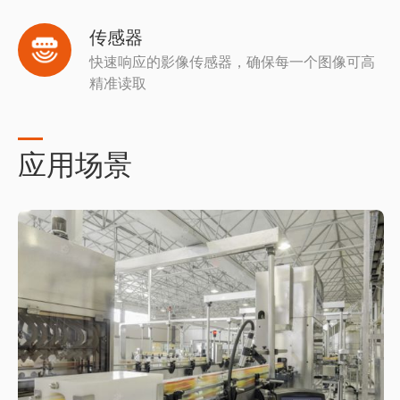
传感器
快速响应的影像传感器，确保每一个图像可高
精准读取
应用场景