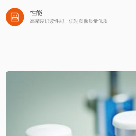
性能
高精度识读性能、识别图像质量优质