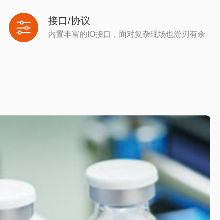
接口/协议
内置丰富的IO接口，面对复杂现场也游刃有余