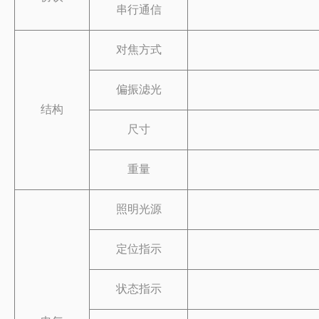
串行通信
对焦方式
偏振滤光
结构
尺寸
重量
照明光源
定位指示
状态指示