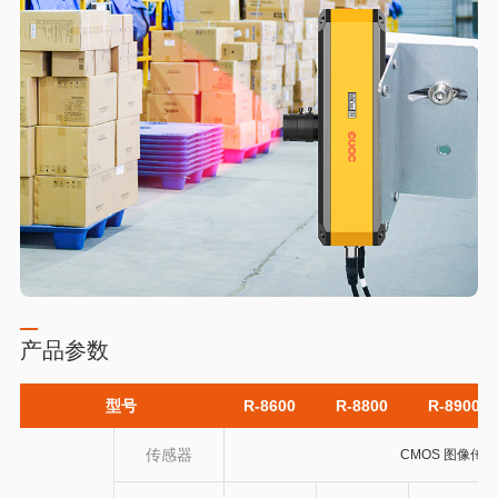
产品参数
型号
R-8600
R-8800
R-8900
传感器
CMOS 图像传