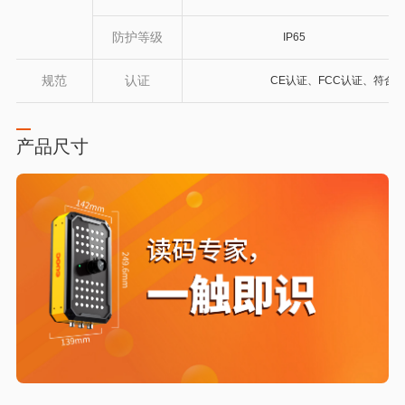
防护等级
IP65
规范
认证
CE认证、FCC认证、符合欧
产品尺寸