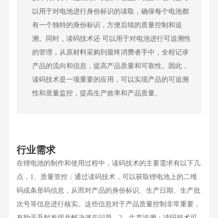
以用于对电池进行身份标识的读取，确保每个电池都
有一个独特的身份标识，方便后续的质量控制和追
溯。同时，读码技术还 可以用于对电池进行可追溯性
的管理，从原材料采购到最终消费者手中，全程记录
产品的流向和信息，提高产品质量和可靠性。因此，
读码技术是一项重要的应用，可以实现产品的可追溯
性和质量监控，提高生产效率和产品质量。
行业需求
在锂电池的制作和使用过程中，读码技术的主要需求有以下几
点，1、质量管控：通过读码技术，可以获取锂电池上的二维
码或条形码信息，从而对产品的身份标识、生产日期、生产批
次号等信息进行核实。这些信息对于产品质量控制非常重要，
有助于及时发现并解决潜在问题。2、生产追溯：读码技术可