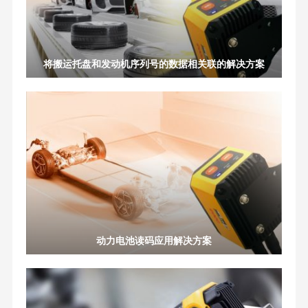
将搬运托盘和发动机序列号的数据相关联的解决方案
动力电池读码应用解决方案