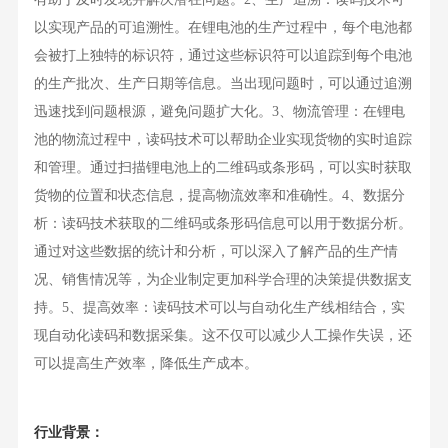
以实现产品的可追溯性。在锂电池的生产过程中，每个电池都
会被打上独特的标识符，通过这些标识符可以追踪到每个电池
的生产批次、生产日期等信息。当出现问题时，可以通过追溯
迅速找到问题根源，避免问题扩大化。3、物流管理：在锂电
池的物流过程中，读码技术可以帮助企业实现货物的实时追踪
和管理。通过扫描锂电池上的二维码或条形码，可以实时获取
货物的位置和状态信息，提高物流效率和准确性。4、数据分
析：读码技术获取的二维码或条形码信息可以用于数据分析。
通过对这些数据的统计和分析，可以深入了解产品的生产情
况、销售情况等，为企业制定更加科学合理的决策提供数据支
持。5、提高效率：读码技术可以与自动化生产线相结合，实
现自动化读码和数据采集。这不仅可以减少人工操作失误，还
可以提高生产效率，降低生产成本。
行业背景：