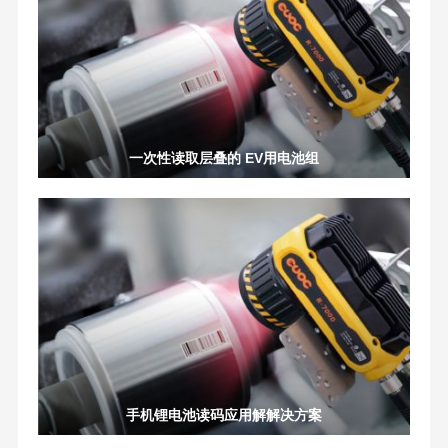
一次性读取层叠的 EV用电池组
手机锂电池读码应用解解决方案